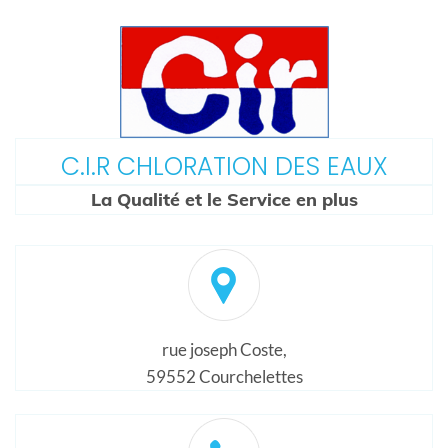
C.I.R CHLORATION DES EAUX
La Qualité et le Service en plus
rue joseph Coste,
59552 Courchelettes