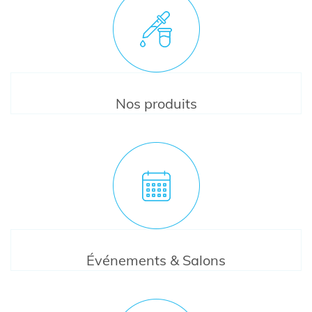
Nos produits
Événements & Salons