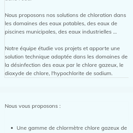
Nous proposons nos solutions de chloration dans
les domaines des eaux potables, des eaux de
piscines municipales, des eaux industrielles …
Notre équipe étudie vos projets et apporte une
solution technique adaptée dans les domaines de
la désinfection des eaux par le chlore gazeux, le
dioxyde de chlore, l'hypochlorite de sodium.
Nous vous proposons :
Une gamme de chlormètre chlore gazeux de