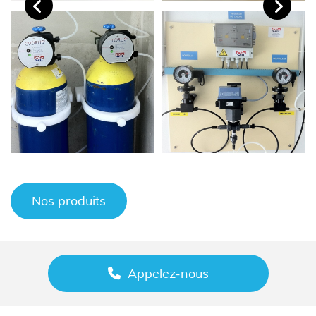
Nos produits
Appelez-nous