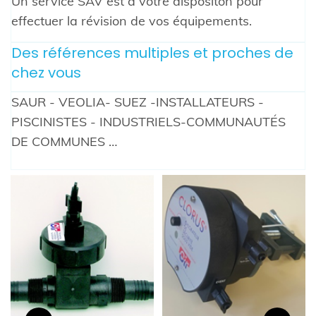
Un service SAV est à votre dispositon pour
effectuer la révision de vos équipements.
Des références multiples et proches de
chez vous
SAUR - VEOLIA- SUEZ -INSTALLATEURS -
PISCINISTES - INDUSTRIELS-COMMUNAUTÉS
DE COMMUNES …