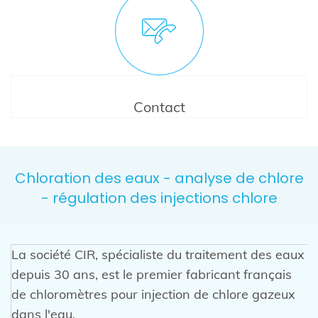
Contact
Chloration des eaux - analyse de chlore
- régulation des injections chlore
La société CIR, spécialiste du traitement des eaux
depuis 30 ans, est le premier fabricant français
de chloromètres pour injection de chlore gazeux
dans l'eau.