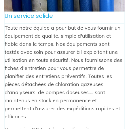
Un service solide
Toute notre équipe a pour but de vous fournir un
équipement de qualité, simple d'utilisation et
fiable dans le temps. Nos équipements sont
testés avec soin pour assurer à l'exploitant une
utilisation en toute sécurité. Nous fournissons des
fiches d'entretien pour vous permettre de
planifier des entretiens préventifs. Toutes les
pièces détachées de chloration gazeuses,
d'analyseurs, de pompes doseuses…. sont
maintenus en stock en permanence et
permettent d'assurer des expéditions rapides et
efficaces.