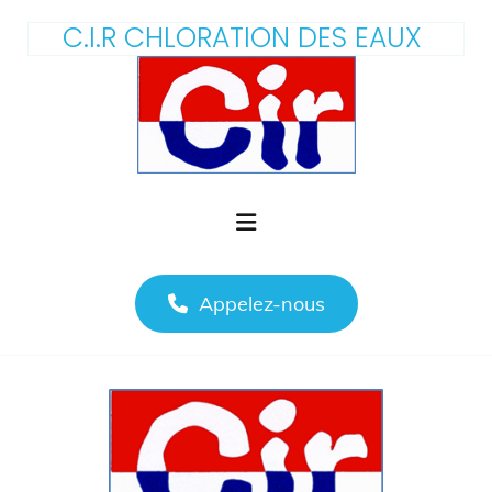
C.I.R CHLORATION DES EAUX
Appelez-nous