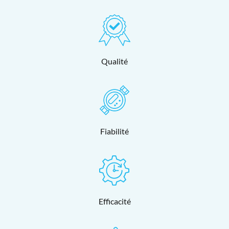
Qualité
Fiabilité
Efficacité