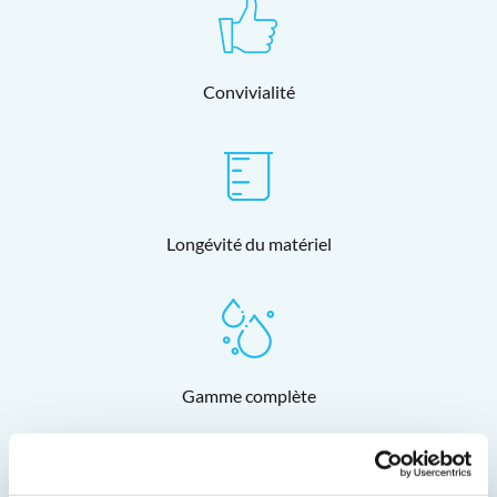
Convivialité
Longévité du matériel
Gamme complète