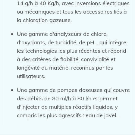
14 g/h à 40 Kg/h, avec inversions électriques
ou mécaniques et tous les accessoires liés à
la chloration gazeuse.
Une gamme d'analyseurs de chlore,
d'oxydants, de turbidité, de pH... qui intègre
les technologies les plus récentes et répond
à des critères de fiabilité, convivialité et
longévité du matériel reconnus par les
utilisateurs.
Une gamme de pompes doseuses qui couvre
des débits de 80 ml/h à 80 l/h et permet
d'injecter de multiples réactifs liquides, y
compris les plus agressifs : eau de javel…